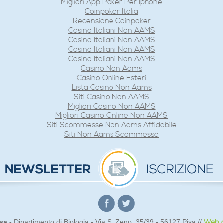
Migliori App Poker Per Iphone
Coinpoker Italia
Recensione Coinpoker
Casino Italiani Non AAMS
Casino Italiani Non AAMS
Casino Italiani Non AAMS
Casino Italiani Non AAMS
Casino Non Aams
Casino Online Esteri
Lista Casino Non Aams
Siti Casino Non AAMS
Migliori Casino Non AAMS
Migliori Casino Online Non AAMS
Siti Scommesse Non Aams Affidabile
Siti Non Aams Scommesse
isa -
Dipartimento di Biologia - Via S. Zeno, 35/39 - 56127 Pisa //
Web c