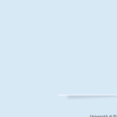
Università di P