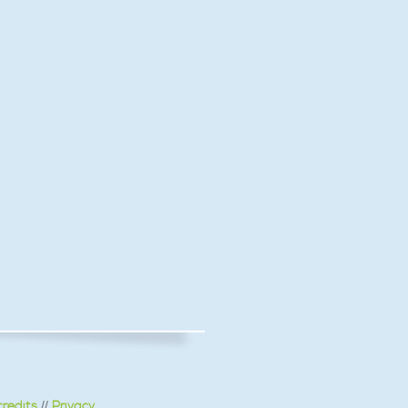
redits
//
Privacy