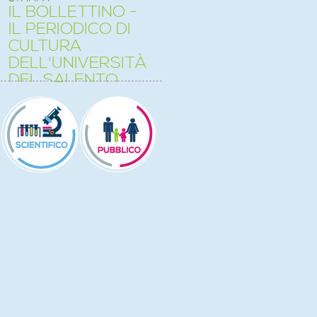
IL BOLLETTINO -
CONFERENZA
IL PERIODICO DI
STAMPA FINALE
CULTURA
A PISA
DELL'UNIVERSITÀ
DEL SALENTO