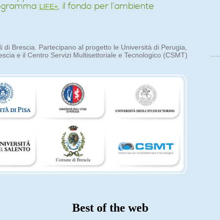
RETE KTE
programma
, il fondo per l’ambiente
LIFE+
i di Brescia. Partecipano al progetto le Università di Perugia,
escia e il Centro Servizi Multisettoriale e Tecnologico (CSMT)
Best of the web