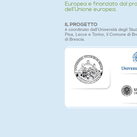
Europea e finanziato dal 
dell’Unione europea.
IL PROGETTO
è coordinato dall’Università degli Stud
Pisa, Lecce e Torino, il Comune di Br
di Brescia.