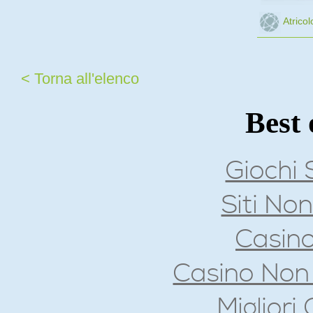
Atricol
< Torna all'elenco
Best 
Giochi
Siti No
Casin
Casino Non
Migliori