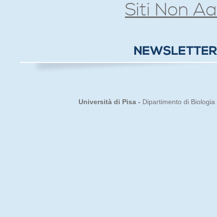
Siti Non 
Università di Pisa -
Dipartimento di Biologia