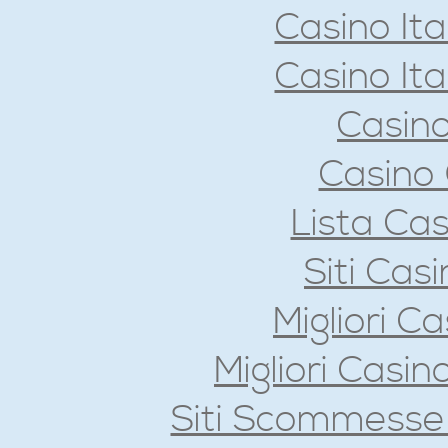
Casino It
Casino It
Casin
Casino 
Lista Ca
Siti Ca
Migliori 
Migliori Casi
Siti Scommesse