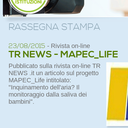
RASSEGNA STAMPA
23/08/2015
- Rivista on-line
TR NEWS - MAPEC_LIFE
Pubblicato sulla rivista on-line TR
NEWS .it un articolo sul progetto
MAPEC_Life intitolato:
"Inquinamento dell'aria? Il
monitoraggio dalla saliva dei
bambini".