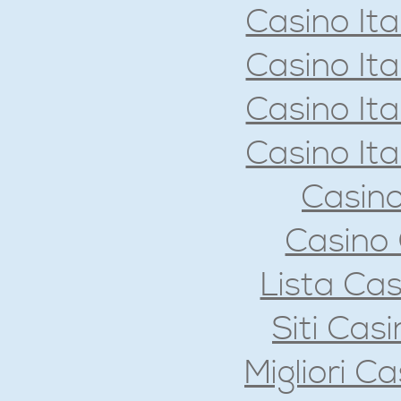
Casino It
Casino It
Casino It
Casino It
Casin
Casino 
Lista Ca
Siti Ca
Migliori 