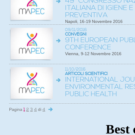
49° CONGRESSO NA
ITALIANA DI IGIENE 
PREVENTIVA
Napoli, 16-19 Novembre 2016
09/11/2016
CONVEGNI
9TH EUROPEAN PUBL
CONFERENCE
Vienna, 9-12 Novembre 2016
11/10/2016
ARTICOLI SCIENTIFICI
INTERNATIONAL JO
ENVIRONMENTAL RE
PUBLIC HEALTH
Pagina
1
2
3
4
di
4
Best 