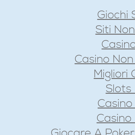
Giochi
Siti No
Casin
Casino Non
Migliori
Slot
Casino
Casino 
Giocare A Poker 