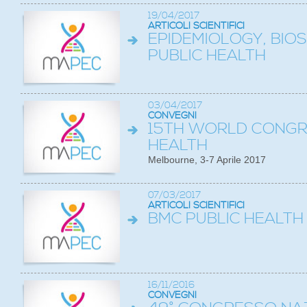
19/04/2017
ARTICOLI SCIENTIFICI
EPIDEMIOLOGY, BIOS
PUBLIC HEALTH
03/04/2017
CONVEGNI
15TH WORLD CONGR
HEALTH
Melbourne, 3-7 Aprile 2017
07/03/2017
ARTICOLI SCIENTIFICI
BMC PUBLIC HEALTH
16/11/2016
CONVEGNI