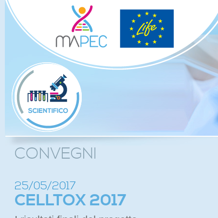
CONVEGNI
25/05/2017
CELLTOX 2017