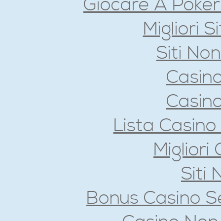
Giocare A Poker 
Migliori S
Siti No
Casin
Casin
Lista Casin
Migliori
Siti
Bonus Casino S