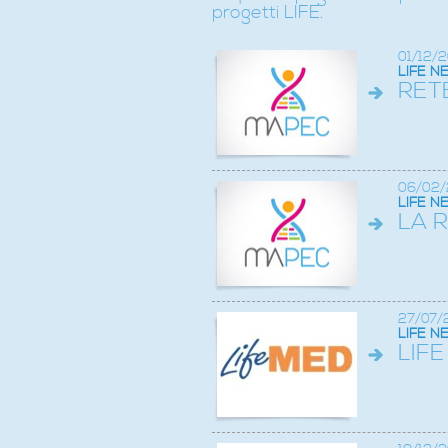
progetti LIFE.
01/12/2
LIFE 
RET
06/02/
LIFE 
LA 
27/07/
LIFE 
LIF