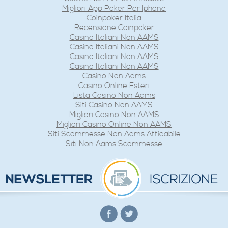
Migliori App Poker Per Iphone
Coinpoker Italia
Recensione Coinpoker
Casino Italiani Non AAMS
Casino Italiani Non AAMS
Casino Italiani Non AAMS
Casino Italiani Non AAMS
Casino Non Aams
Casino Online Esteri
Lista Casino Non Aams
Siti Casino Non AAMS
Migliori Casino Non AAMS
Migliori Casino Online Non AAMS
Siti Scommesse Non Aams Affidabile
Siti Non Aams Scommesse