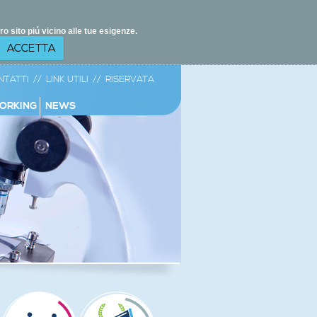
 sito piú vicino alle tue esigenze.
ACCETTA
NTATTI
//
LINK UTILI
//
RISERVATA
WORKING
NEWS