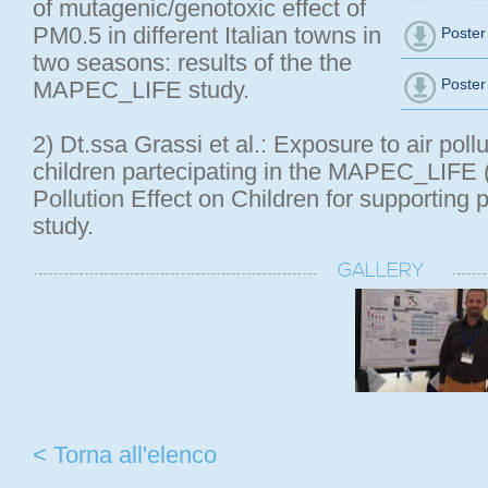
of mutagenic/genotoxic effect of
PM0.5 in different Italian towns in
Poster
two seasons: results of the the
Poster
MAPEC_LIFE study.
2) Dt.ssa Grassi et al.: Exposure to air pollu
children partecipating in the MAPEC_LIFE (
Pollution Effect on Children for supporting p
study.
GALLERY
< Torna all'elenco