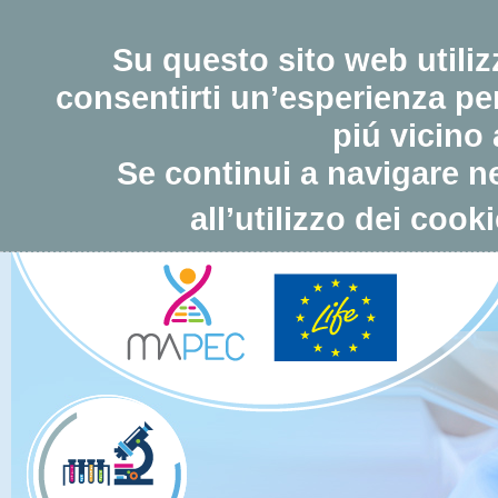
Su questo sito web utiliz
consentirti un’esperienza per
piú vicino 
Se continui a navigare ne
all’utilizzo dei cook