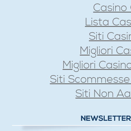
Casino 
Lista Ca
Siti Ca
Migliori 
Migliori Casi
Siti Scommesse
Siti Non 