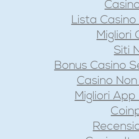
Casin
Lista Casin
Migliori
Siti
Bonus Casino S
Casino Non
Migliori App
Coinp
Recensi