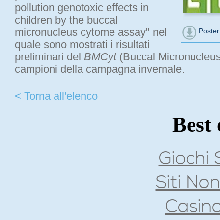
pollution genotoxic effects in
children by the buccal
micronucleus cytome assay" nel
Poste
quale sono mostrati i risultati
preliminari del
BMCyt
(Buccal Micronucleu
campioni della campagna invernale.
< Torna all'elenco
Best 
Giochi
Siti No
Casin