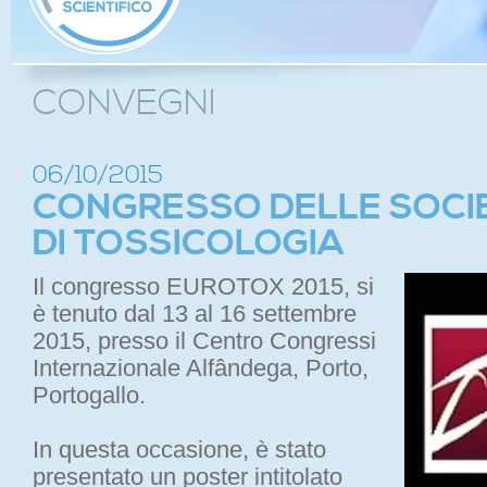
CONVEGNI
06/10/2015
CONGRESSO DELLE SOCI
DI TOSSICOLOGIA
Il congresso EUROTOX 2015, si
è tenuto dal 13 al 16 settembre
2015,
presso il
Centro Congressi
Internazionale
Alfândega
,
Porto,
Portogallo
.
In questa occasione, è stato
presentato un poster intitolato