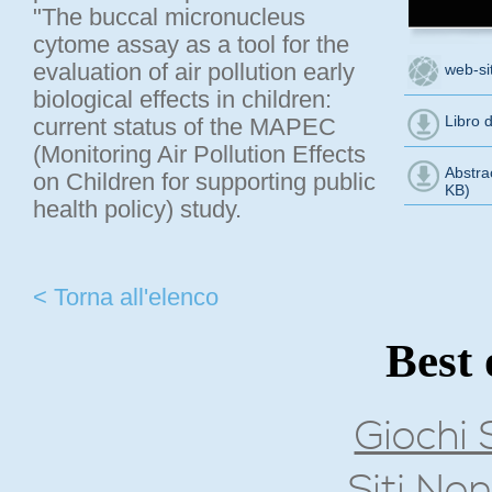
"
The buccal micronucleus
cytome assay as a tool for the
evaluation of air pollution early
web-s
biological effects in children:
Libro 
current status of the MAPEC
(Monitoring Air Pollution Effects
Abstr
on Children for supporting public
KB)
health policy) study.
< Torna all'elenco
Best 
Giochi
Siti No