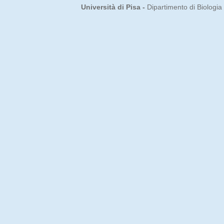
Università di Pisa -
Dipartimento di Biologia