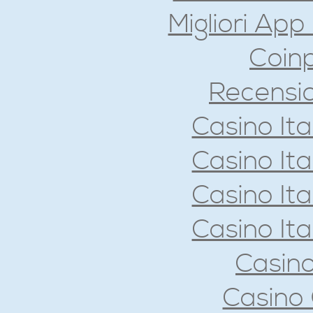
Migliori App
Coinp
Recensi
Casino It
Casino It
Casino It
Casino It
Casin
Casino 