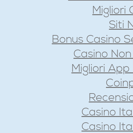
Migliori
Siti
Bonus Casino S
Casino Non
Migliori App
Coinp
Recensi
Casino It
Casino It