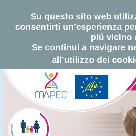
Su questo sito web utiliz
consentirti un’esperienza per
piú vicino 
Se continui a navigare ne
all’utilizzo dei cook