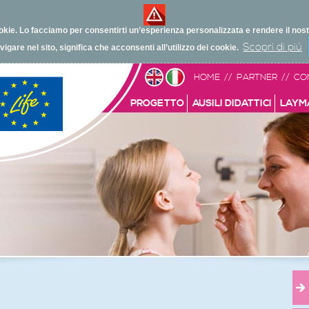
okie.
Lo facciamo per consentirti un’esperienza personalizzata e rendere il nostro
Scopri di piú
vigare nel sito, significa che acconsenti all’utilizzo dei cookie.
HOME
//
PARTNER
//
CO
PROGETTO
AUSILI DIDATTICI
LAYM