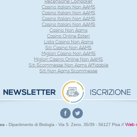
Recensione Coinpoker
Casino Italiani Non AAMS
Casino Italiani Non AAMS
Casino Italiani Non AAMS
Casino Italiani Non AAMS
Casino Non Aams
Casino Online Esteri
Lista Casino Non Aams
Siti Casino Non AAMS
Migliori Casino Non AAMS
Migliori Casino Online Non AAMS
Siti Scommesse Non Aams Affidabile
Siti Non Aams Scommesse
isa -
Dipartimento di Biologia - Via S. Zeno, 35/39 - 56127 Pisa //
Web c