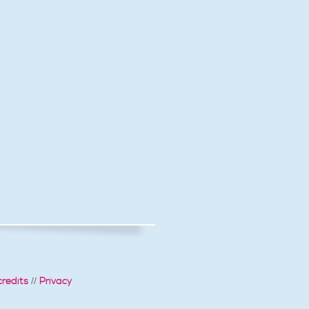
redits
//
Privacy