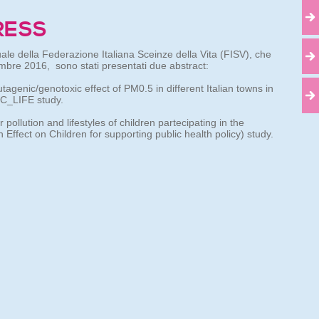
RESS
le della Federazione Italiana Sceinze della Vita (FISV), che
mbre 2016, sono stati presentati due abstract:
utagenic/genotoxic effect of PM0.5 in different Italian towns in
EC_LIFE study.
r pollution and lifestyles of children partecipating in the
Effect on Children for supporting public health policy) study.