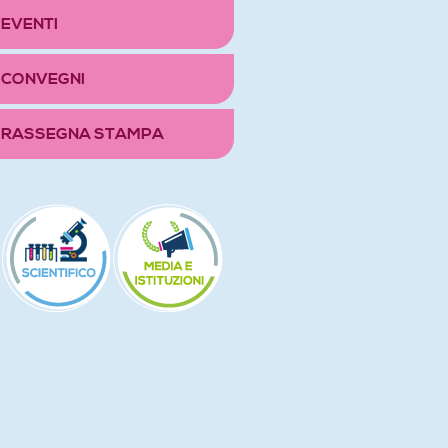
EVENTI
CONVEGNI
RASSEGNA STAMPA