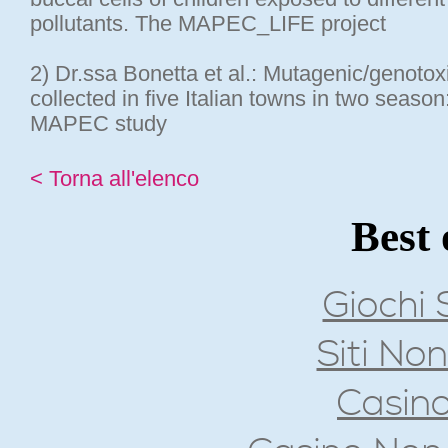
pollutants. The MAPEC_LIFE project
2) Dr.ssa Bonetta et al.: Mutagenic/genotox
collected in five Italian towns in two season:
MAPEC study
< Torna all'elenco
Best 
Giochi
Siti No
Casin