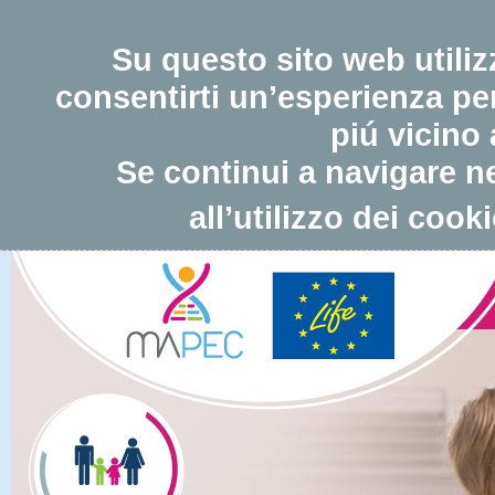
Su questo sito web utiliz
consentirti un’esperienza per
piú vicino 
Se continui a navigare ne
all’utilizzo dei cook