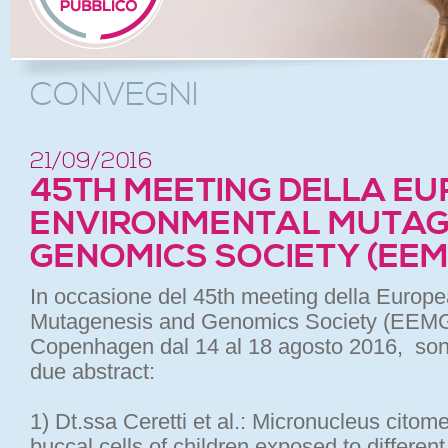
CONVEGNI
21/09/2016
45TH MEETING DELLA E
ENVIRONMENTAL MUTAG
GENOMICS SOCIETY (EEM
In occasione del 45th meeting della Europ
Mutagenesis and Genomics Society (EEMGS
Copenhagen dal 14 al 18 agosto 2016, sono
due abstract:
1) Dt.ssa Ceretti et al.: Micronucleus citom
buccal cells of children exposed to different 