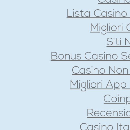
Lista Casin
Migliori
Siti
Bonus Casino S
Casino Non
Migliori App
Coinp
Recensi
Casino It